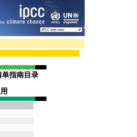
体清单指南目录
使用