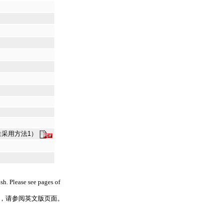
费量采用方法1）
h. Please see pages of
，请参阅英文版页面。